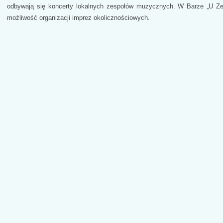
odbywają się koncerty lokalnych zespołów muzycznych. W Barze „U Zeb
możliwość organizacji imprez okolicznościowych.