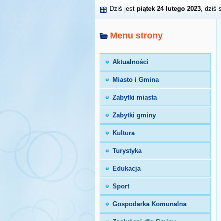
Dziś jest
piątek 24 lutego 2023
, dziś 
Menu strony
Aktualności
Miasto i Gmina
Zabytki miasta
Zabytki gminy
Kultura
Turystyka
Edukacja
Sport
Gospodarka Komunalna