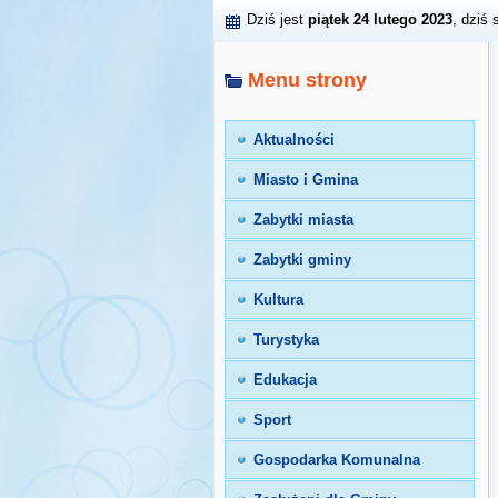
Dziś jest
piątek 24 lutego 2023
, dziś 
Menu strony
Aktualności
Miasto i Gmina
Zabytki miasta
Zabytki gminy
Kultura
Turystyka
Edukacja
Sport
Gospodarka Komunalna